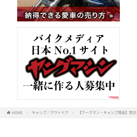
HOME
キャンプ／アウトドア
【ワークマン・キャンプ用品】焚き