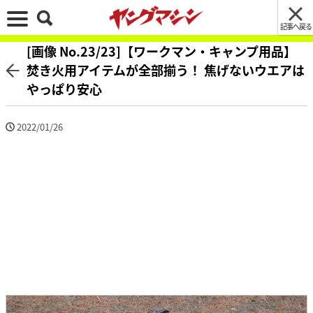
記事へ戻る
[画像 No.23/23]【ワークマン・キャンプ用品】
焚き火用アイテムが全部揃う！ 焦げないウエアは
やっぱり安心
2022/01/26