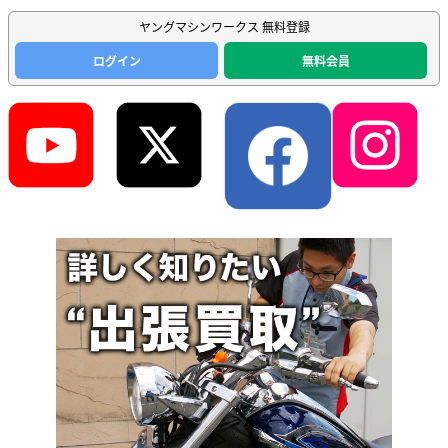
ヤングマシンワークス 無料登録
ログイン
無料会員