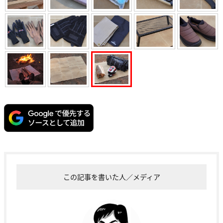
この記事を書いた人／メディア