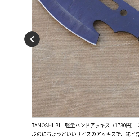
TANOSHI-BI 軽量ハンドアッキス（1780
ぶのにちょうどいいサイズのアッキスで、鉈と