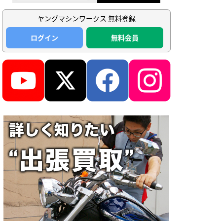
ヤングマシンワークス 無料登録
ログイン
無料会員