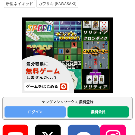
新型ネイキッド
カワサキ [KAWASAKI]
ヤングマシンワークス 無料登録
ログイン
無料会員