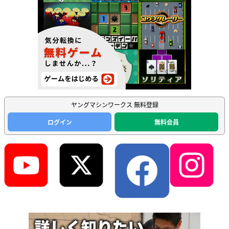
ヤングマシンワークス 無料登録
ログイン
無料会員