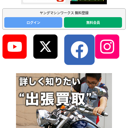
ヤングマシンワークス 無料登録
ログイン
無料会員