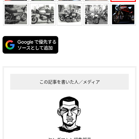
この記事を書いた人／メディア