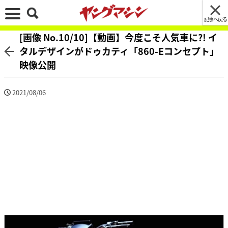
記事へ戻る
[画像 No.10/10]【動画】今度こそ人気車に?! イ
タルデザインがドゥカティ「860-Eコンセプト」
映像公開
2021/08/06