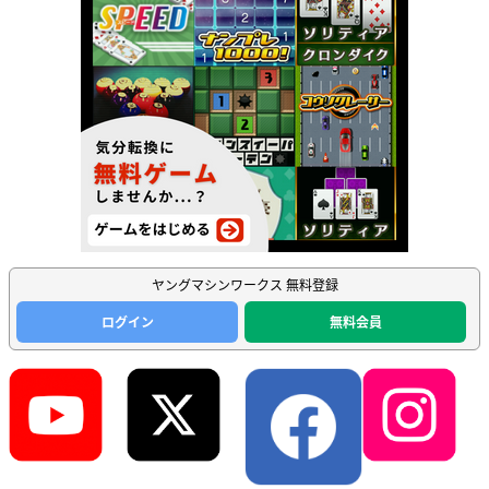
ヤングマシンワークス 無料登録
ログイン
無料会員