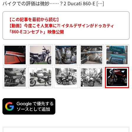
バイクでの評価は微妙……？2 Ducati 860-E […]
【この記事を最初から読む】
【動画】今度こそ人気車に?! イタルデザインがドゥカティ
「860-Eコンセプト」映像公開