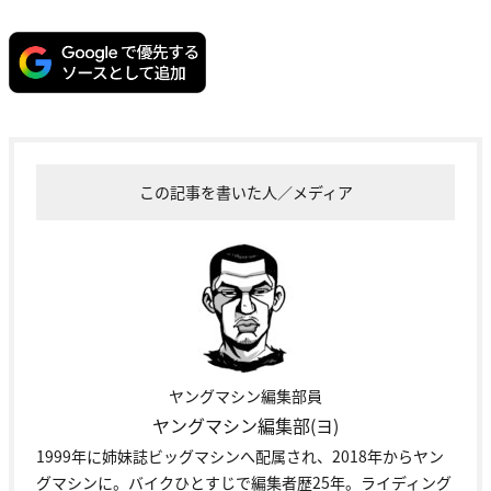
この記事を書いた人／メディア
ヤングマシン編集部員
ヤングマシン編集部(ヨ)
1999年に姉妹誌ビッグマシンへ配属され、2018年からヤン
グマシンに。バイクひとすじで編集者歴25年。ライディング