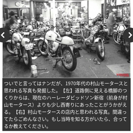
ついでと言ってはナンだが、1970年代の村山モータースと
思われる写真も発掘した。【左】道路側に見える橋脚のつ
くりからは、現在のハーレーダビッドソン新宿（前身が村
山モータース）よりも少し西寄りにあったことがうかがえ
る。【右】村山モータースの店内と思われる写真。間違っ
てたらごめんなさい。もし当時を知る方がいたら、合って
るか教えてください。