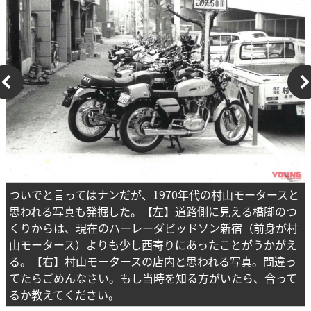
ついでと言ってはナンだが、1970年代の村山モータースと
思われる写真も発掘した。【左】道路側に見える橋脚のつ
くりからは、現在のハーレーダビッドソン新宿（前身が村
山モータース）よりも少し西寄りにあったことがうかがえ
る。【右】村山モータースの店内と思われる写真。間違っ
てたらごめんなさい。もし当時を知る方がいたら、合って
るか教えてください。