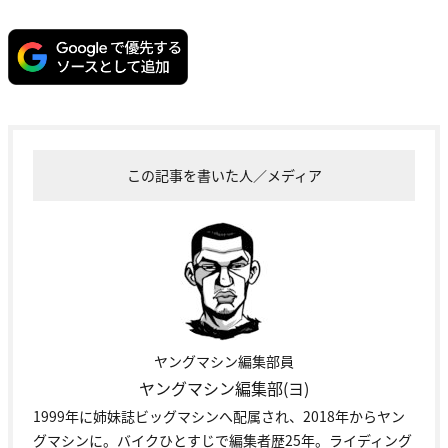
この記事を書いた人／メディア
ヤングマシン編集部員
ヤングマシン編集部(ヨ)
1999年に姉妹誌ビッグマシンへ配属され、2018年からヤン
グマシンに。バイクひとすじで編集者歴25年。ライディング