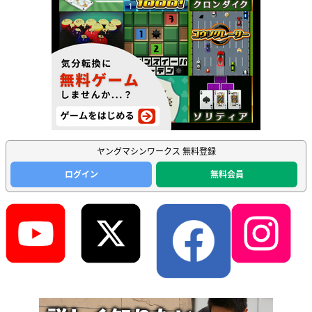
ヤングマシンワークス 無料登録
ログイン
無料会員