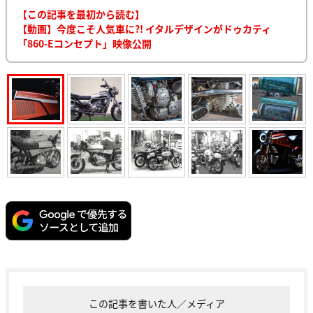
【この記事を最初から読む】
【動画】今度こそ人気車に?! イタルデザインがドゥカティ
「860-Eコンセプト」映像公開
この記事を書いた人／メディア