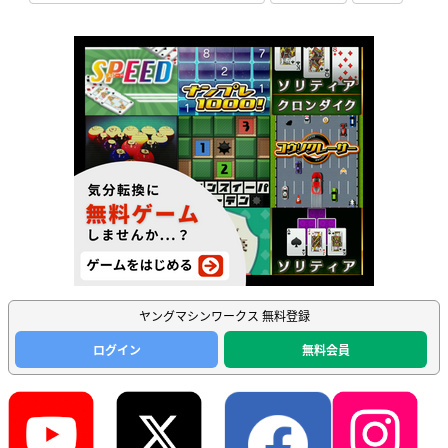
ヤングマシンワークス 無料登録
ログイン
無料会員