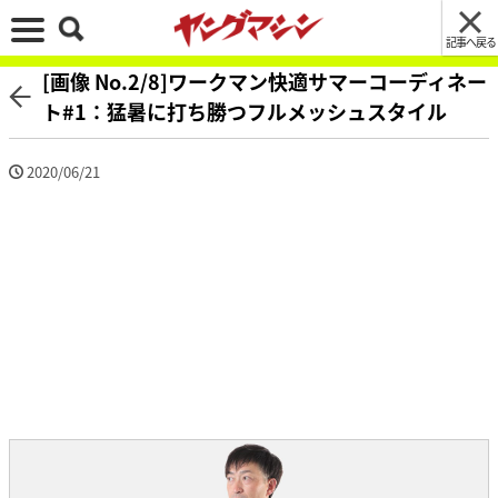
記事へ戻る
[画像 No.2/8]ワークマン快適サマーコーディネー
ト#1：猛暑に打ち勝つフルメッシュスタイル
2020/06/21