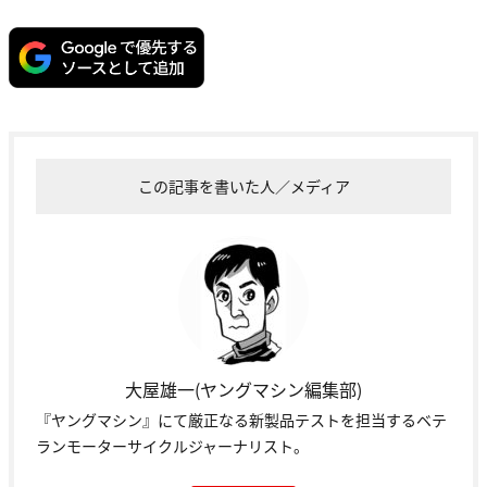
この記事を書いた人／メディア
大屋雄一(ヤングマシン編集部)
『ヤングマシン』にて厳正なる新製品テストを担当するベテ
ランモーターサイクルジャーナリスト。