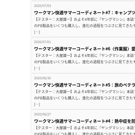
2020/07/03
ワークマン快適サマーコーディネート#7：キャンプ
【テスター：大屋雄一】およそ4年前に『ヤングマシン』本誌
のPB製品をいくつも購入し、進化の過程をつぶさに見てきた
[…]
2020/07/01
ワークマン快適サマーコーディネート#6〈作業服〉
【テスター：大屋雄一】およそ4年前に『ヤングマシン』本誌
のPB製品をいくつも購入し、進化の過程をつぶさに見てきた
[…]
2020/06/30
ワークマン快適サマーコーディネート#5：旅のベテ
【テスター：大屋雄一】およそ4年前に『ヤングマシン』本誌
のPB製品をいくつも購入し、進化の過程をつぶさに見てきた
[…]
2020/06/27
ワークマン快適サマーコーディネート#4：熱中症を
【テスター：大屋雄一】およそ4年前に『ヤングマシン』本誌
のPB製品をいくつも購入し、進化の過程をつぶさに見てきた