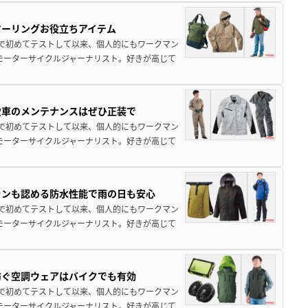
ツーリングお役立ちアイテム
で初めてテストして以来、個人的にもワークマン
モーターサイクルジャーナリスト。好きが高じて
愛車のメンテナンスはぜひ正装で
で初めてテストして以来、個人的にもワークマン
モーターサイクルジャーナリスト。好きが高じて
ランも認める防水性能で雨の日も安心
で初めてテストして以来、個人的にもワークマン
モーターサイクルジャーナリスト。好きが高じて
防ぐ空調ウェアはバイクでも有効
で初めてテストして以来、個人的にもワークマン
モーターサイクルジャーナリスト。好きが高じて