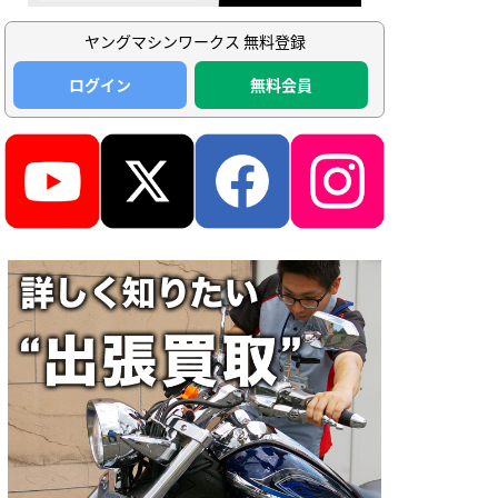
ヤングマシンワークス 無料登録
ログイン
無料会員