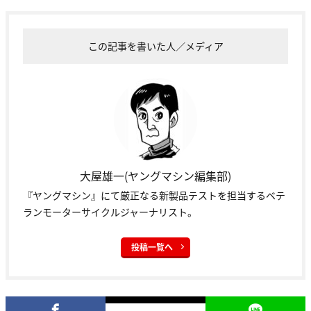
この記事を書いた人／メディア
大屋雄一(ヤングマシン編集部)
『ヤングマシン』にて厳正なる新製品テストを担当するベテ
ランモーターサイクルジャーナリスト。
投稿一覧へ