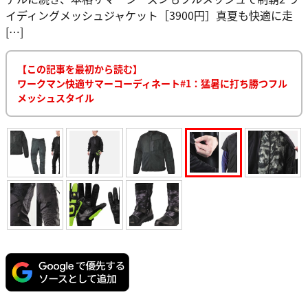
イディングメッシュジャケット［3900円］真夏も快適に走
[…]
【この記事を最初から読む】
ワークマン快適サマーコーディネート#1：猛暑に打ち勝つフル
メッシュスタイル