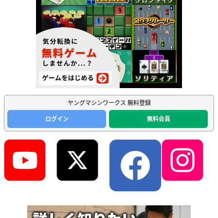
ヤングマシンワークス 無料登録
ログイン
無料会員