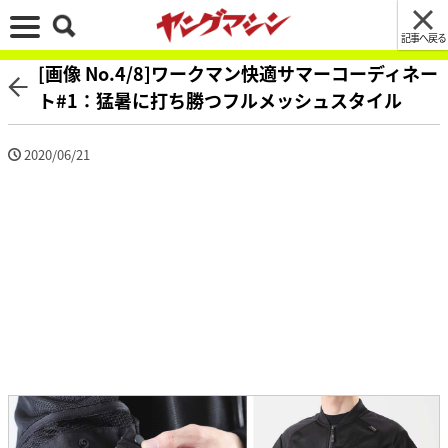
記事へ戻る
[画像 No.4/8]ワークマン快適サマーコーディネー
ト#1：猛暑に打ち勝つフルメッシュスタイル
2020/06/21