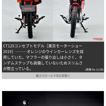
CT125コンセプトモデル［東京モーターショー
2019］………オレンジのウインカーレンズを採
用していた。マフラーの張り出しは小さく、タ
ンデムステップも装備していないためスリムさ
が際立っている。
(画像 No.11/38)
縦スクロールで次の写真へ