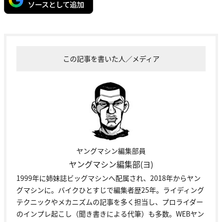
この記事を書いた人／メディア
ヤングマシン編集部員
ヤングマシン編集部(ヨ)
1999年に姉妹誌ビッグマシンへ配属され、2018年からヤン
グマシンに。バイクひとすじで編集者歴25年。ライディング
テクニックやメカニズムの記事を多く担当し、プロライダー
のインプレ起こし（聞き書きによる代筆）も多数。WEBヤン