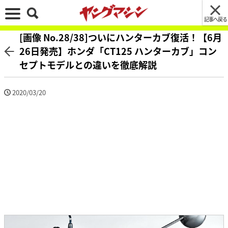
記事へ戻る
[画像 No.28/38]ついにハンターカブ復活！【6月
26日発売】ホンダ「CT125 ハンターカブ」コン
セプトモデルとの違いを徹底解説
2020/03/20