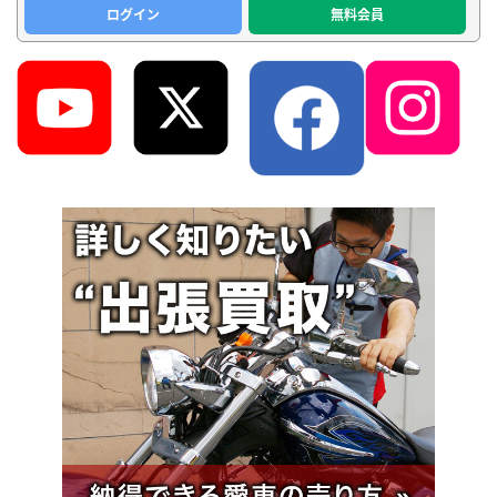
ログイン
無料会員