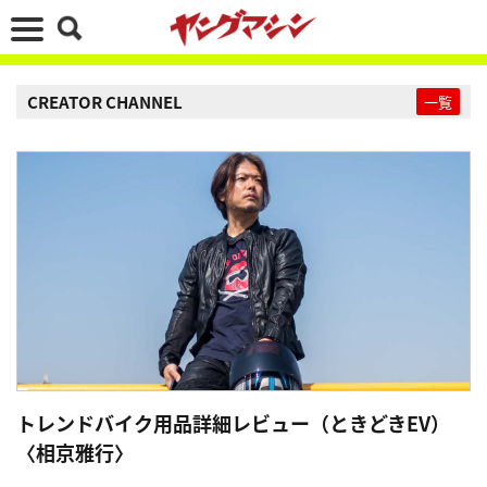
CREATOR CHANNEL
一覧
トレンドバイク用品詳細レビュー（ときどきEV）
〈相京雅行〉