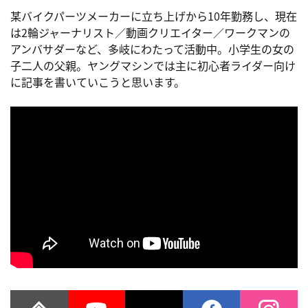
某バイクパーツメーカーに立ち上げから10年勤務し、現在
は2輪ジャーナリスト／動画クリエイター／ワークマンの
アンバサダーなど、多岐にわたって活動中。小学生の女の
子二人の父親。ヤングマシンでは主に初心者ライダー向け
に記事を書いていこうと思います。