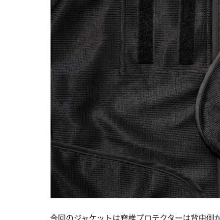
今回のジャケットは脊椎プロテクターは背中側