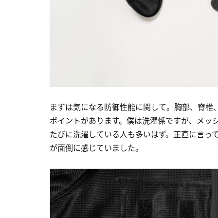
まずは気になる防御性能に関して。胸部、脊椎
ポイントがあります。僕は洗濯係ですが、メッ
たびに洗濯している人も多いはず。正直に言っ
が面倒に感じていました。