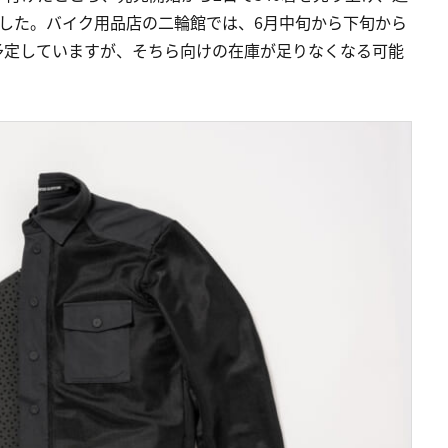
した。バイク用品店の二輪館では、6月中旬から下旬から
予定していますが、そちら向けの在庫が足りなくなる可能