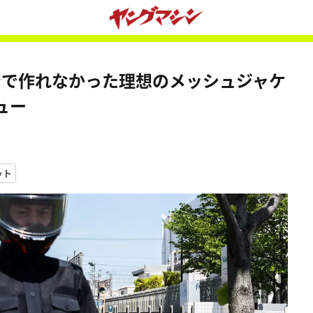
ンで作れなかった理想のメッシュジャケ
ュー
ット