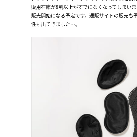
販用在庫が8割以上がすでになくなってしまいま
販売開始になる予定です。通販サイトの販売も
性も出てきました…。