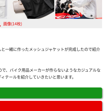
画像(14枚)
んと一緒に作ったメッシュジャケットが完成したので紹介
ので、バイク用品メーカーが作らないようなカジュアルな
ディテールを紹介していきたいと思います。