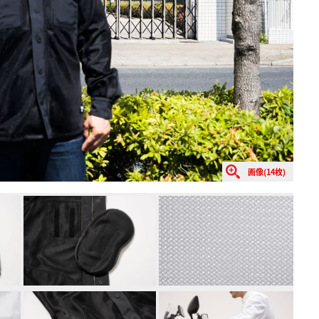
画像(14枚)