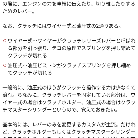
の際に、エンジンの力を車輪に伝えたり、切り離したりする
ためのレバー。
なお、クラッチにはワイヤー式と油圧式の2通りある。
ワイヤー式…ワイヤーがクラッチレリーズレバーと呼ばれ
る部分を引っ張り、テコの原理でスプリングを押し縮めて
クラッチが切れる
油圧式…油圧ピストンがクラッチスプリングを押し縮め
てクラッチが切れる
一般的に、油圧式のほうがクラッチを操作する力は少なくて
済む。ちなみに、クラッチレバーを固定している部分は、ワ
イヤー式の場合はクラッチホルダー、油圧式の場合はクラッ
チマスターシリンダーというので、覚えておきたい。
基本的には、レバーのみを変更するカスタムが主流。だけれ
ど、クラッチホルダーもしくはクラッチマスターシリンダー