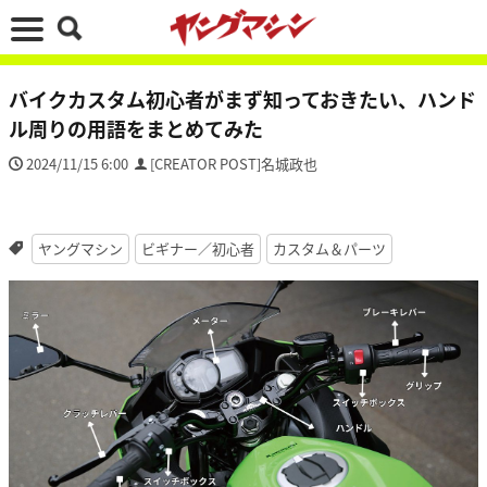
バイクカスタム初心者がまず知っておきたい、ハンド
ル周りの用語をまとめてみた
2024/11/15 6:00
[CREATOR POST]名城政也
ヤングマシン
ビギナー／初心者
カスタム＆パーツ