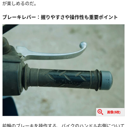
が楽しめるのだ。
ブレーキレバー：握りやすさや操作性も重要ポイント
画像(8枚)
前輪のブレーキを操作する、バイクのハンドル右側について