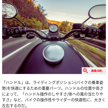
画像(8枚)
「ハンドル」は、ライディングポジション(バイクの乗車姿
勢)を快適にするための重要パーツ。ハンドルの位置や高さ
によって、「ハンドル操作のしやすさ/体への風の当たりや
すさ」など、バイクの操作性やライダーの快適性に、大きく
左右するのだ。