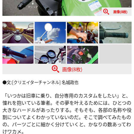
画像(8枚)
画像(8枚)
●文:[クリエイターチャンネル] 名城政也
「いつかは旧車に乗り、自分専用のカスタムをしたい」と、
憧れを抱いている筆者。その夢を叶えるためには、ひとつの
大きなハードルがあったりする。そもそも、各部の名称や役
割についてよくわかっていないのだ。そこで調べてみたもの
の、パーツごとに細かく分けていくと、かなりの数あってわ
けワカメ。