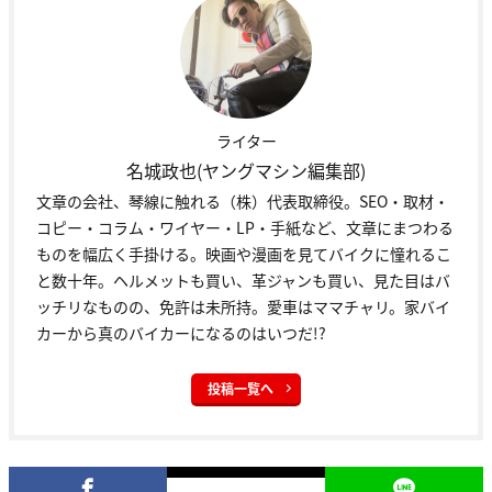
ライター
名城政也(ヤングマシン編集部)
文章の会社、琴線に触れる（株）代表取締役。SEO・取材・
コピー・コラム・ワイヤー・LP・手紙など、文章にまつわる
ものを幅広く手掛ける。映画や漫画を見てバイクに憧れるこ
と数十年。ヘルメットも買い、革ジャンも買い、見た目はバ
ッチリなものの、免許は未所持。愛車はママチャリ。家バイ
カーから真のバイカーになるのはいつだ!?
投稿一覧へ