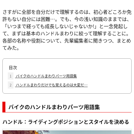
さすがに全部を自分だけで理解するのは、初心者どころか免
許もない自分には困難…。でも、今の浅い知識のままでは、
「いつまで経っても成長しないじゃないか!」と一念発起し
て、まずは基本のハンドルまわりに絞って理解することに。
各部の名称や役割について、先輩編集者に聞きつつ、まとめ
てみた。
目次
1
バイクのハンドルまわりパーツ用語集
2
ハンドルまわりだけでも覚えるのは大変だ…
バイクのハンドルまわりパーツ用語集
ハンドル：ライディングポジションとスタイルを決める