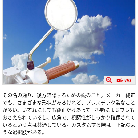
画像(8枚)
その名の通り、後方確認するための鏡のこと。メーカー純正
でも、さまざまな形状があるけれど、プラスチック製なこと
が多い。いずれにしても純正だけあって、振動によるブレも
おさえられているし、広角で、視認性がしっかり確保されて
いるという点は共通している。カスタムする際は、下記のよ
うな選択肢がある。