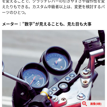
を変えることで、クラッチレバーの引きやすさや操作性を変
えたりもできる。カスタム中級者以上は、変更を検討するパ
ーツのひとつ。
メーター：”数字”が見えることも、見た目も大事
画像(8枚)