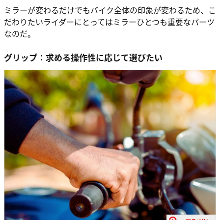
ミラーが変わるだけでもバイク全体の印象が変わるため、こ
だわりたいライダーにとってはミラーひとつも重要なパーツ
なのだ。
グリップ：求める操作性に応じて選びたい