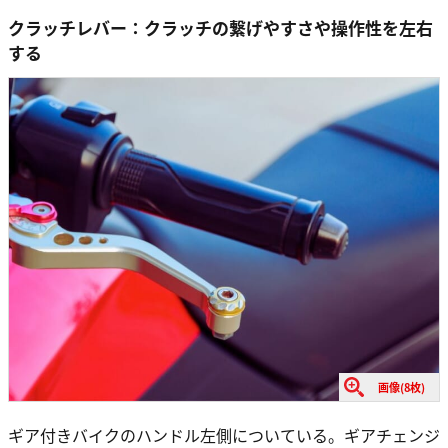
クラッチレバー：クラッチの繋げやすさや操作性を左右
する
画像(8枚)
ギア付きバイクのハンドル左側についている。ギアチェンジ