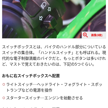
画像(8枚)
スイッチボックスとは、バイクのハンドル部分についている
スイッチの集合体。「ハンドルスイッチ」とも呼ばれる。現
代的な電子制御満載のバイクだと、もっとボタンは多いけれ
ど、マストで覚えておきたいのは、下記の5つぐらい。
おもに右スイッチボックスへ配置
ライトスイッチ…ヘッドライト・フォグライト・スポッ
トランプなどの電源を操作
スタータースイッチ…エンジンを始動させる