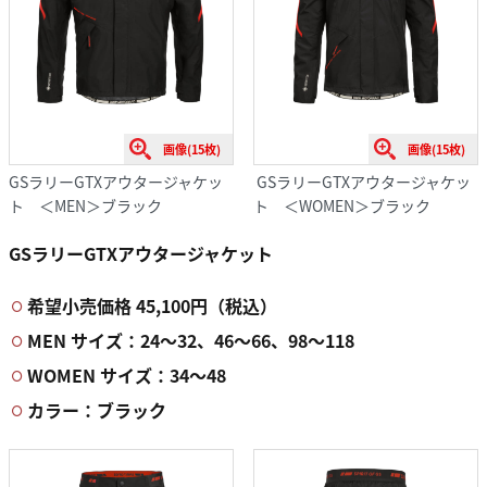
画像(15枚)
画像(15枚)
GSラリーGTXアウタージャケッ
GSラリーGTXアウタージャケッ
ト ＜MEN＞ブラック
ト ＜WOMEN＞ブラック
GSラリーGTXアウタージャケット
希望小売価格 45,100円（税込）
MEN サイズ：24〜32、46〜66、98〜118
WOMEN サイズ：34〜48
カラー：ブラック