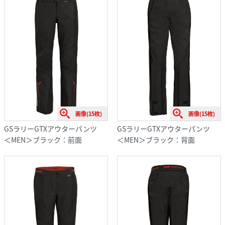
画像(15枚)
画像(15枚)
GSラリーGTXアウターパンツ
GSラリーGTXアウターパンツ
＜MEN＞ブラック：前面
＜MEN＞ブラック：背面