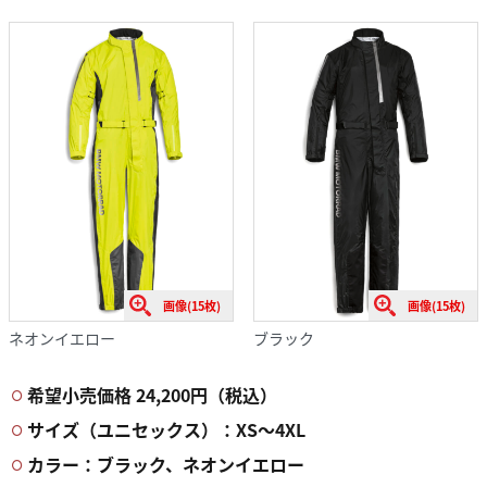
画像(15枚)
画像(15枚)
ネオンイエロー
ブラック
希望小売価格
24,200円（税込）
サイズ（ユニセックス）：XS〜4XL
カラー：ブラック、ネオンイエロー