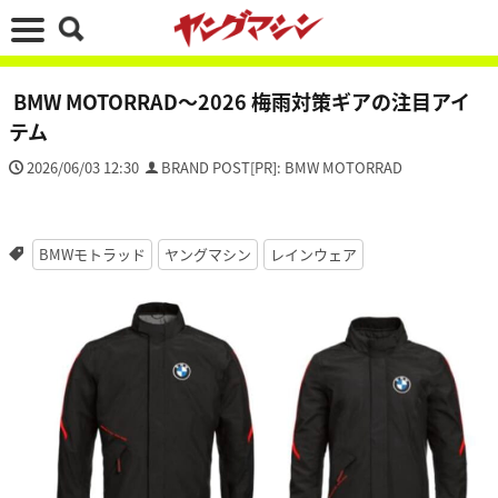
BMW MOTORRAD〜2026 梅雨対策ギアの注目アイ
テム
2026/06/03 12:30
BRAND POST[PR]: BMW MOTORRAD
BMWモトラッド
ヤングマシン
レインウェア