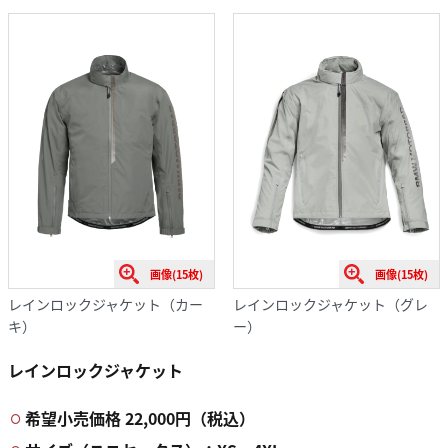
画像(15枚)
画像(15枚)
レインロックジャケット（カー
レインロックジャケット（グレ
キ）
ー）
レインロックジャケット
希望小売価格
22,000円（税込）