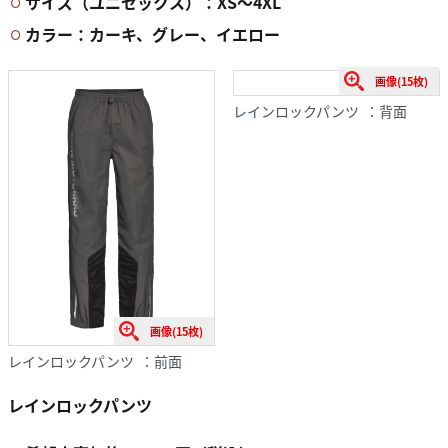
サイズ（ユニセックス）：XS〜4XL
カラー：カーキ、グレー、イエロー
画像(15枚)
レインロックパンツ ：背面
画像(15枚)
レインロックパンツ ：前面
レインロックパンツ