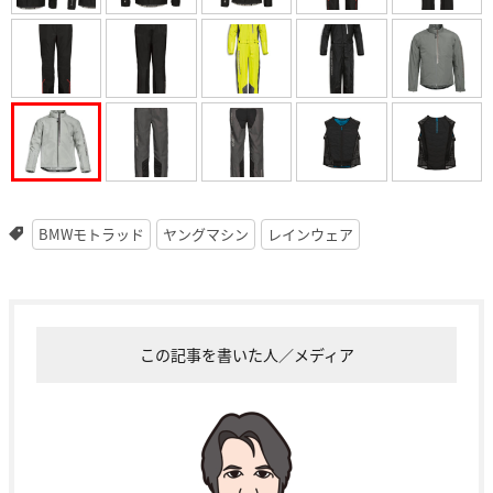
BMWモトラッド
ヤングマシン
レインウェア
この記事を書いた人／メディア