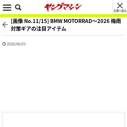
記事へ戻る
[画像 No.11/15] BMW MOTORRAD〜2026 梅雨
対策ギアの注目アイテム
2026/06/03