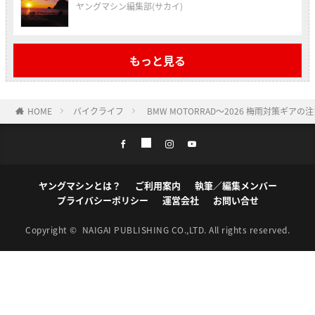
ヤングマシン編集部(サカイ)
もっと見る
HOME
バイクライフ
BMW MOTORRAD〜2026 梅雨対策ギアの
ヤングマシンとは？
ご利用案内
執筆／編集メンバー
プライバシーポリシー
運営会社
お問い合せ
Copyright ©
NAIGAI PUBLISHING CO.,LTD.
All rights reserved.