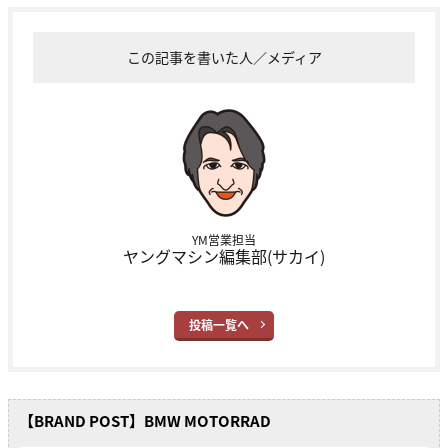
この記事を書いた人／メディア
YM営業担当
ヤングマシン編集部(サカイ)
投稿一覧へ
【BRAND POST】BMW MOTORRAD