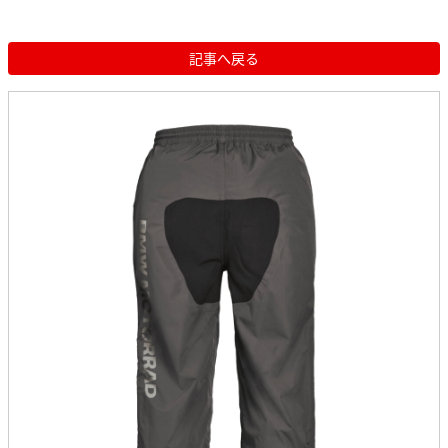
記事へ戻る