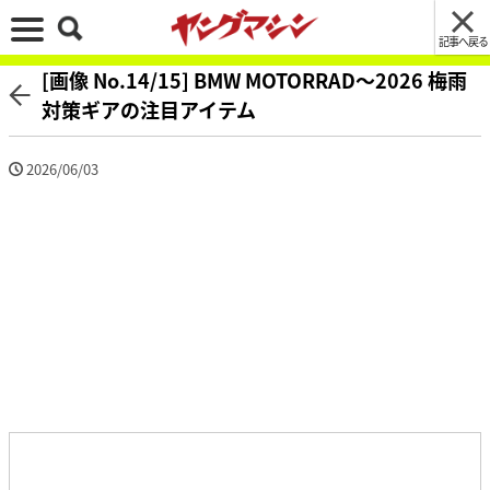
記事へ戻る
[画像 No.14/15] BMW MOTORRAD〜2026 梅雨
対策ギアの注目アイテム
2026/06/03