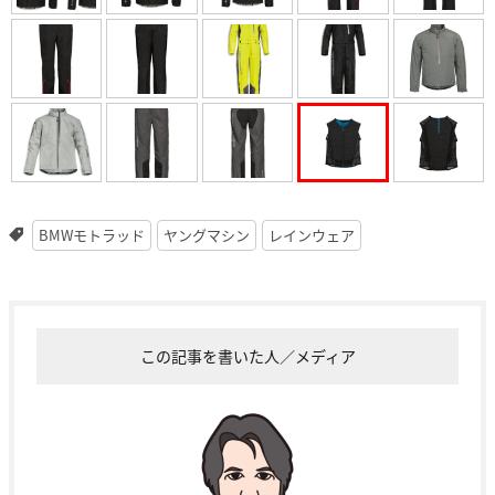
BMWモトラッド
ヤングマシン
レインウェア
この記事を書いた人／メディア