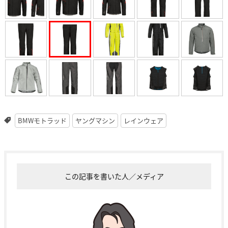
BMWモトラッド
ヤングマシン
レインウェア
この記事を書いた人／メディア