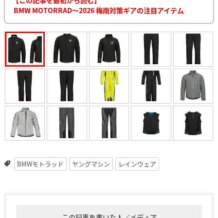
BMW MOTORRAD〜2026 梅雨対策ギアの注目アイテム
BMWモトラッド
ヤングマシン
レインウェア
この記事を書いた人／メディア