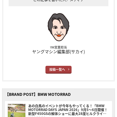
YM営業担当
ヤングマシン編集部(サカイ)
投稿一覧へ
【BRAND POST】BMW MOTORRAD
あの白馬のイベントが今年もやってくる！「BMW
MOTORRAD DAYS JAPAN 2026」9月5〜6日開催！
新型F450GSの解体ショーに最大28度ヒルクライム