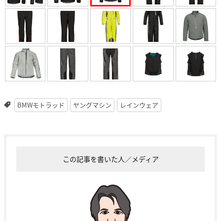
BMWモトラッド
ヤングマシン
レインウェア
この記事を書いた人／メディア