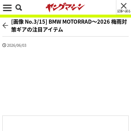
記事へ戻る
[画像 No.3/15] BMW MOTORRAD〜2026 梅雨対
策ギアの注目アイテム
2026/06/03