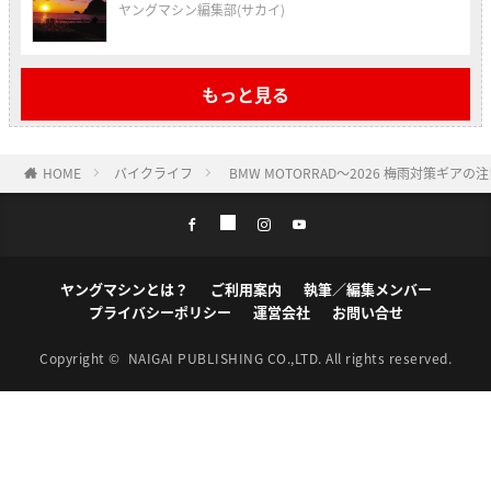
ヤングマシン編集部(サカイ)
もっと見る
HOME
バイクライフ
BMW MOTORRAD〜2026 梅雨対策ギアの
ヤングマシンとは？
ご利用案内
執筆／編集メンバー
プライバシーポリシー
運営会社
お問い合せ
Copyright ©
NAIGAI PUBLISHING CO.,LTD.
All rights reserved.