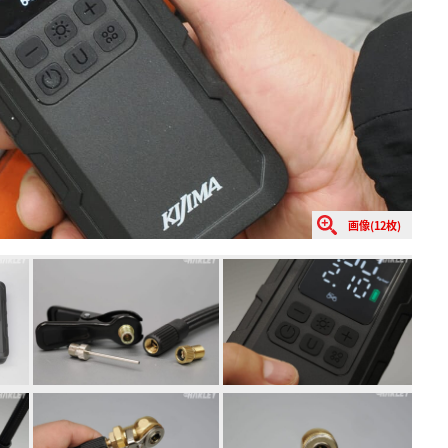
画像(12枚)