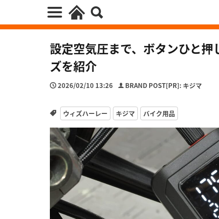
設定空気圧まで、ボタンひと押
ズを紹介
2026/02/10 13:26
BRAND POST[PR]: キジマ
ウィズハーレー
キジマ
バイク用品