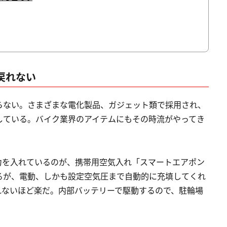
戻れない
らない。さまざまな電化製品、ガジェット類で採用され、
している。バイク業界のアイテムにもその時流がやってき
力を入れているのが、携帯用空気入れ「スマートエアポン
るが、電動、しかも設定空気圧まで自動的に充填してくれ
れないほど楽だ。内部バッテリーで駆動するので、駐輪場