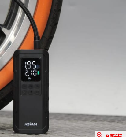
画像(12枚)