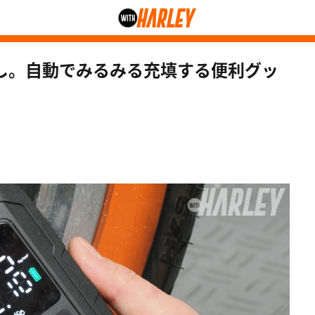
し。自動でみるみる充填する便利グッ