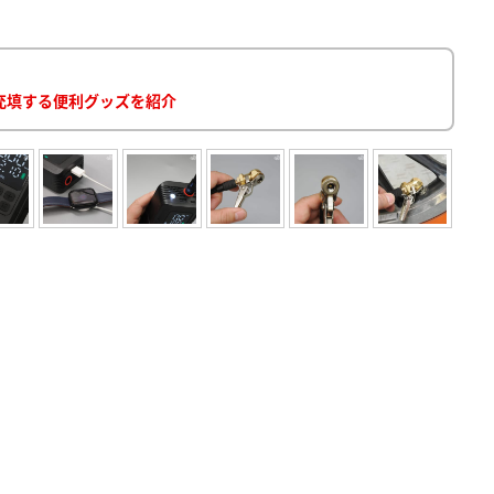
充填する便利グッズを紹介