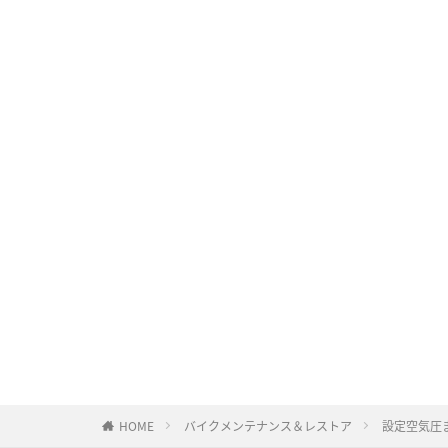
HOME
バイクメンテナンス＆レストア
設定空気圧