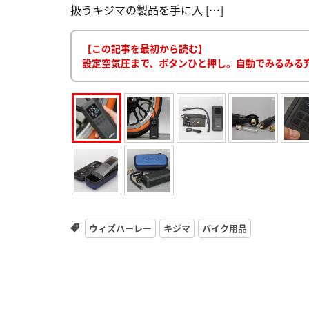
扱うキジマの製品を手に入 […]
【この記事を最初から読む】
設定空気圧まで、ボタンひと押し。自動でみるみる
ウィズハーレー
キジマ
バイク用品