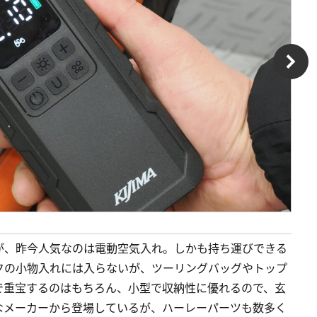
が、昨今人気なのは電動空気入れ。しかも持ち運びできる
クの小物入れには入らないが、ツーリングバッグやトップ
で重宝するのはもちろん、小型で収納性に優れるので、玄
なメーカーから登場しているが、ハーレーパーツも数多く