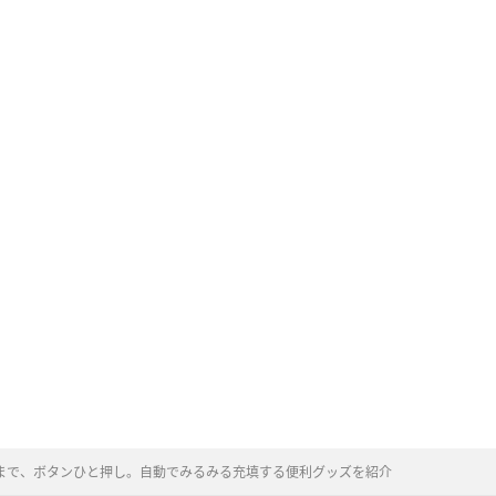
まで、ボタンひと押し。自動でみるみる充填する便利グッズを紹介