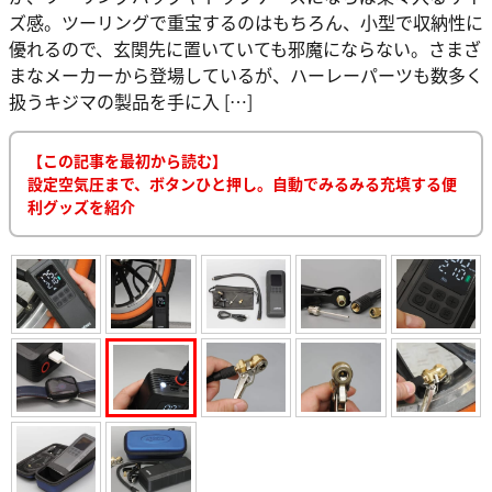
ズ感。ツーリングで重宝するのはもちろん、小型で収納性に
優れるので、玄関先に置いていても邪魔にならない。さまざ
まなメーカーから登場しているが、ハーレーパーツも数多く
扱うキジマの製品を手に入 […]
【この記事を最初から読む】
設定空気圧まで、ボタンひと押し。自動でみるみる充填する便
利グッズを紹介