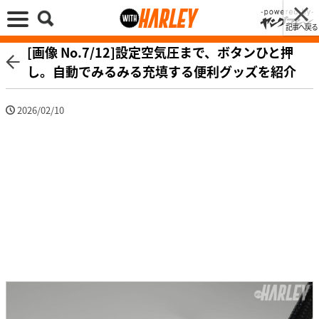
記事へ戻る
[画像 No.7/12]設定空気圧まで、ボタンひと押
し。自動でみるみる充填する便利グッズを紹介
2026/02/10