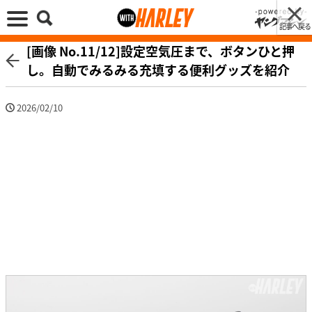
記事へ戻る
[画像 No.11/12]設定空気圧まで、ボタンひと押
し。自動でみるみる充填する便利グッズを紹介
2026/02/10