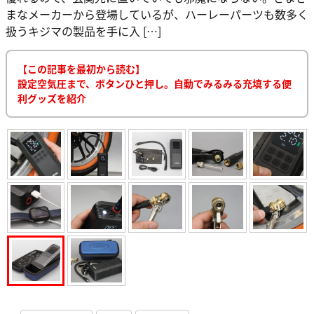
まなメーカーから登場しているが、ハーレーパーツも数多く
扱うキジマの製品を手に入 […]
【この記事を最初から読む】
設定空気圧まで、ボタンひと押し。自動でみるみる充填する便
利グッズを紹介