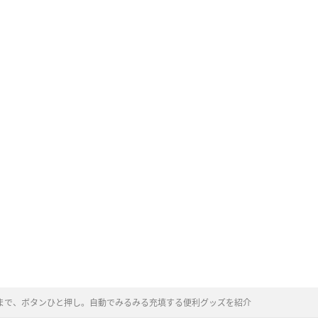
まで、ボタンひと押し。自動でみるみる充填する便利グッズを紹介