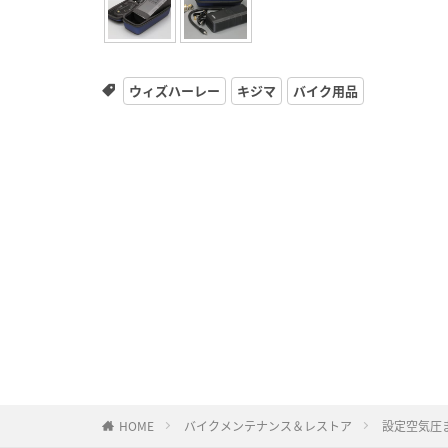
ウィズハーレー
キジマ
バイク用品
HOME
バイクメンテナンス＆レストア
設定空気圧