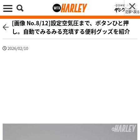
記事へ戻る
[画像 No.8/12]設定空気圧まで、ボタンひと押
し。自動でみるみる充填する便利グッズを紹介
2026/02/10