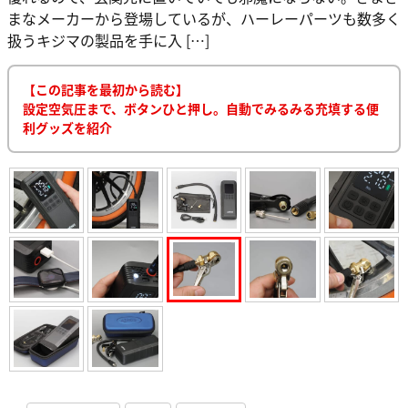
まなメーカーから登場しているが、ハーレーパーツも数多く
扱うキジマの製品を手に入 […]
【この記事を最初から読む】
設定空気圧まで、ボタンひと押し。自動でみるみる充填する便
利グッズを紹介