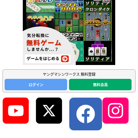
ヤングマシンワークス 無料登録
ログイン
無料会員