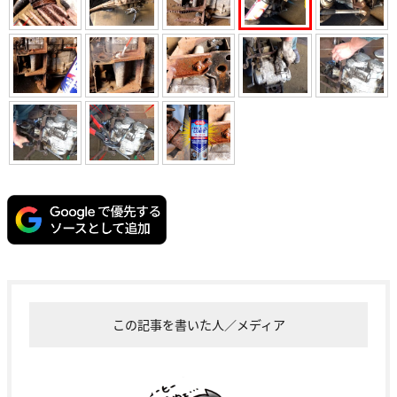
この記事を書いた人／メディア