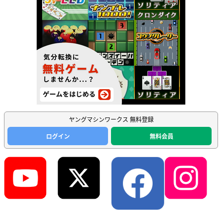
ヤングマシンワークス 無料登録
ログイン
無料会員