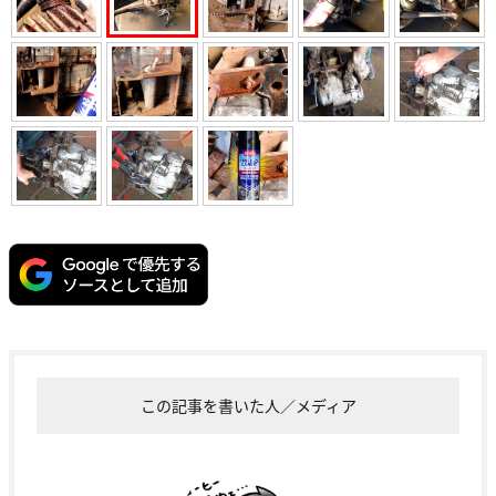
この記事を書いた人／メディア