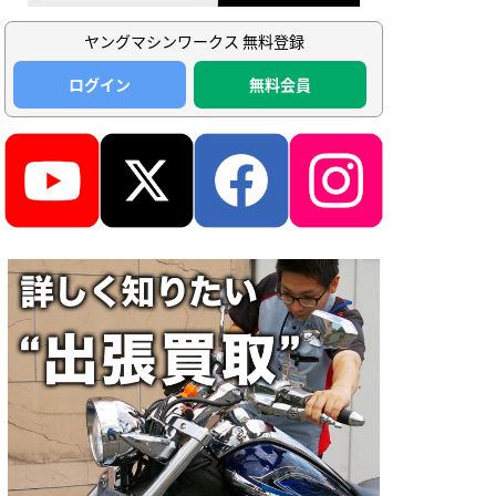
ヤングマシンワークス 無料登録
ログイン
無料会員