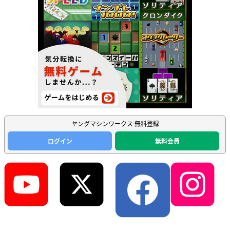
ヤングマシンワークス 無料登録
ログイン
無料会員