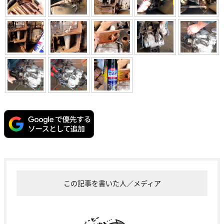
この記事を書いた人／メディア