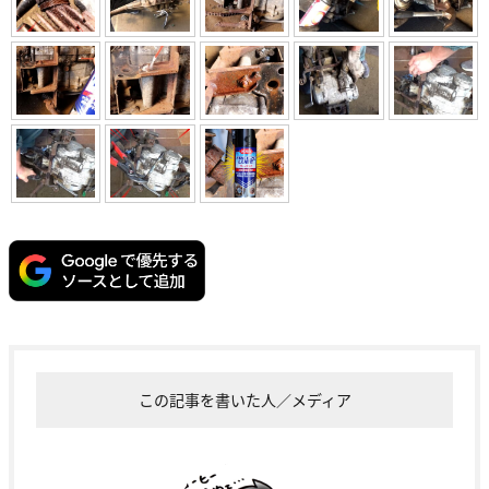
この記事を書いた人／メディア