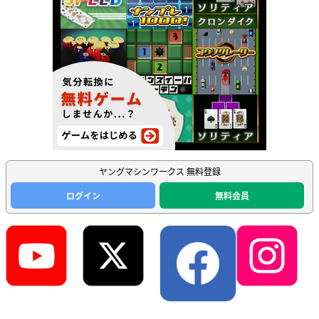
ヤングマシンワークス 無料登録
ログイン
無料会員