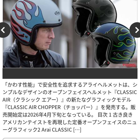
「かわす性能」で安全性を追求するアライヘルメットは、シ
ンプルなデザインのオープンフェイスヘルメット『CLASSIC
AIR（クラシック エアー）』の新たなグラフィックモデル
『CLASSIC AIR CHOPPER（チョッパー）』を発売する。販
売開始定は2026年4月下旬となっている。 目次 1 古き良き
アメリカンテイストを再現した定番オープンフェイスのニュ
ーグラフィック2 Arai CLASSIC […]