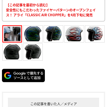
【この記事を最初から読む】
安全性にもこだわったファイヤーパターンのオープンフェイ
ス！ アライ「CLASSIC AIR CHOPPER」を4月下旬に発売
この記事を書いた人／メディア