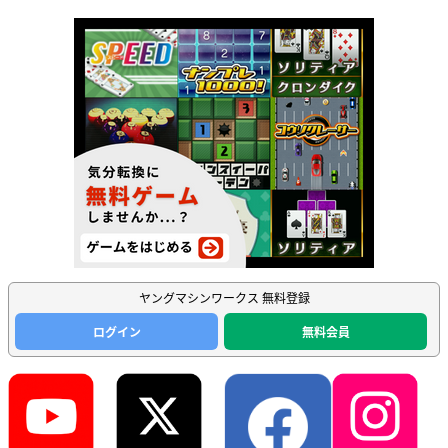
ヤングマシンワークス 無料登録
ログイン
無料会員