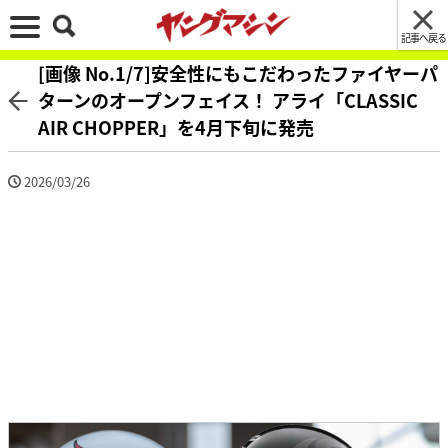
記事へ戻る
[画像 No.1/7]安全性にもこだわったファイヤーパ
ターンのオープンフェイス！ アライ「CLASSIC
AIR CHOPPER」を4月下旬に発売
2026/03/26