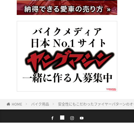
HOME
バイク用品
安全性にもこだわったファイヤーパターンのオープン