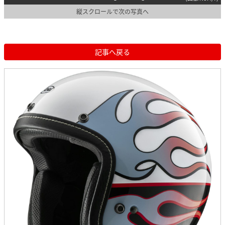
縦スクロールで次の写真へ
記事へ戻る