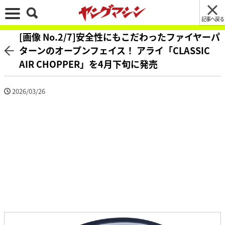
記事へ戻る
[画像 No.2/7]安全性にもこだわったファイヤーパ
ターンのオープンフェイス！ アライ「CLASSIC
AIR CHOPPER」を4月下旬に発売
2026/03/26