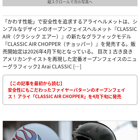
縦スクロールで次の写真へ
「かわす性能」で安全性を追求するアライヘルメットは、シ
ンプルなデザインのオープンフェイスヘルメット『CLASSIC
AIR（クラシック エアー）』の新たなグラフィックモデル
『CLASSIC AIR CHOPPER（チョッパー）』を発売する。販
売開始定は2026年4月下旬となっている。 目次 1 古き良き
アメリカンテイストを再現した定番オープンフェイスのニュ
ーグラフィック2 Arai CLASSIC […]
【この記事を最初から読む】
安全性にもこだわったファイヤーパターンのオープンフェイ
ス！ アライ「CLASSIC AIR CHOPPER」を4月下旬に発売