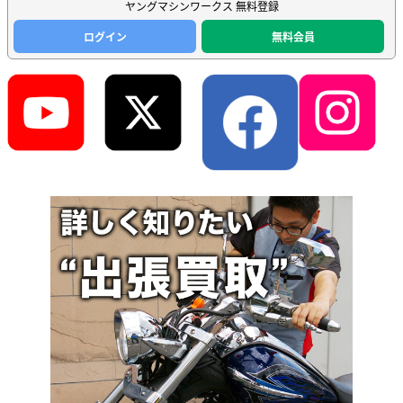
ヤングマシンワークス 無料登録
ログイン
無料会員