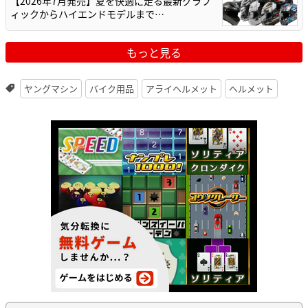
【2026年7月発売】夏を快適に走る最新グラフ
ィックからハイエンドモデルまで…
もっと見る
ヤングマシン
バイク用品
アライヘルメット
ヘルメット