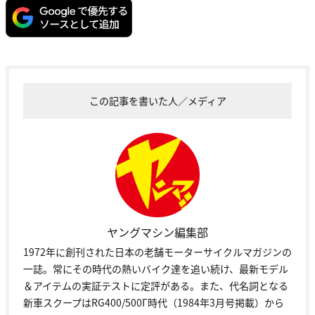
この記事を書いた人／メディア
ヤングマシン編集部
1972年に創刊された日本の老舗モーターサイクルマガジンの
一誌。常にその時代の熱いバイク達を追い続け、最新モデル
＆アイテムの実証テストに定評がある。また、代名詞となる
新車スクープはRG400/500Γ時代（1984年3月号掲載）から