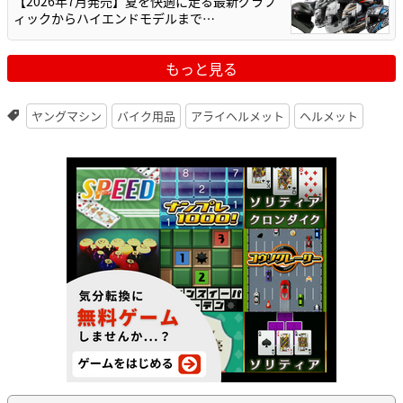
【2026年7月発売】夏を快適に走る最新グラフ
ィックからハイエンドモデルまで…
もっと見る
ヤングマシン
バイク用品
アライヘルメット
ヘルメット