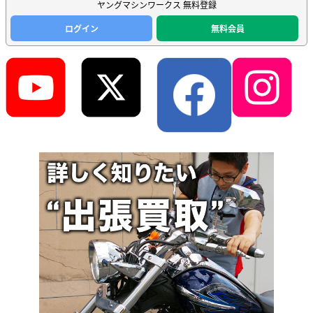
ヤングマシンワークス 無料登録
ログイン
無料会員