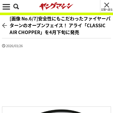
記事へ戻る
[画像 No.6/7]安全性にもこだわったファイヤーパ
ターンのオープンフェイス！ アライ「CLASSIC
AIR CHOPPER」を4月下旬に発売
2026/03/26