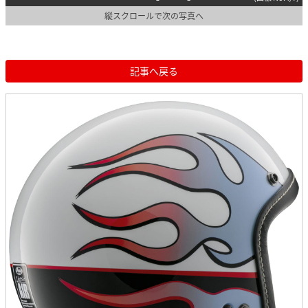
縦スクロールで次の写真へ
記事へ戻る