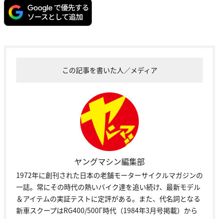
この記事を書いた人／メディア
ヤングマシン編集部
1972年に創刊された日本の老舗モーターサイクルマガジンの
一誌。常にその時代の熱いバイク達を追い続け、最新モデル
＆アイテムの実証テストに定評がある。また、代名詞となる
新車スクープはRG400/500Γ時代（1984年3月号掲載）から