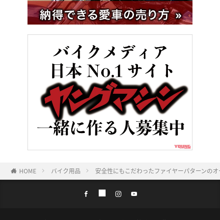
HOME
バイク用品
安全性にもこだわったファイヤーパターンのオープン