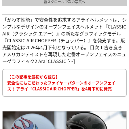
縦スクロールで次の写真へ
「かわす性能」で安全性を追求するアライヘルメットは、シ
ンプルなデザインのオープンフェイスヘルメット『CLASSIC
AIR（クラシック エアー）』の新たなグラフィックモデル
『CLASSIC AIR CHOPPER（チョッパー）』を発売する。販
売開始定は2026年4月下旬となっている。 目次 1 古き良き
アメリカンテイストを再現した定番オープンフェイスのニュ
ーグラフィック2 Arai CLASSIC […]
【この記事を最初から読む】
安全性にもこだわったファイヤーパターンのオープンフェイ
ス！ アライ「CLASSIC AIR CHOPPER」を4月下旬に発売