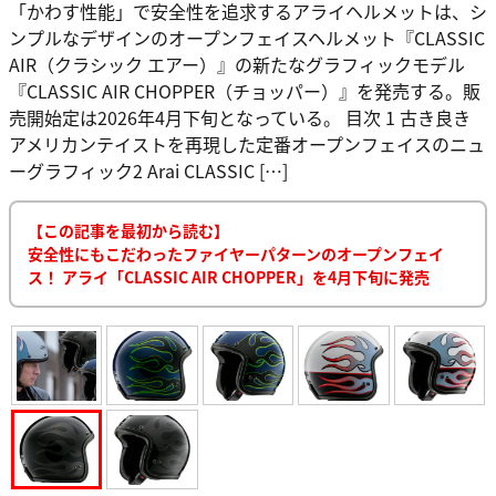
「かわす性能」で安全性を追求するアライヘルメットは、シ
ンプルなデザインのオープンフェイスヘルメット『CLASSIC
AIR（クラシック エアー）』の新たなグラフィックモデル
『CLASSIC AIR CHOPPER（チョッパー）』を発売する。販
売開始定は2026年4月下旬となっている。 目次 1 古き良き
アメリカンテイストを再現した定番オープンフェイスのニュ
ーグラフィック2 Arai CLASSIC […]
【この記事を最初から読む】
安全性にもこだわったファイヤーパターンのオープンフェイ
ス！ アライ「CLASSIC AIR CHOPPER」を4月下旬に発売