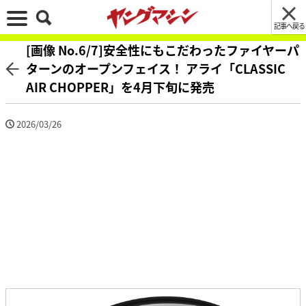
記事へ戻る
[画像 No.6/7]安全性にもこだわったファイヤーパ
ターンのオープンフェイス！ アライ「CLASSIC
AIR CHOPPER」を4月下旬に発売
2026/03/26