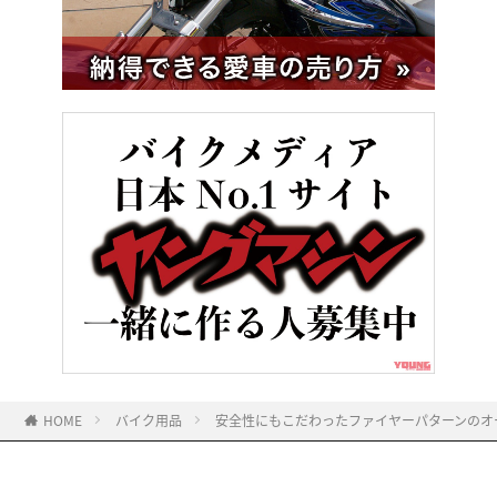
HOME
バイク用品
安全性にもこだわったファイヤーパターンのオープン