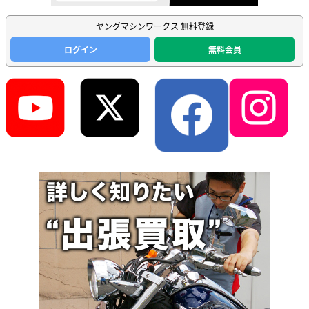
ヤングマシンワークス 無料登録
ログイン
無料会員