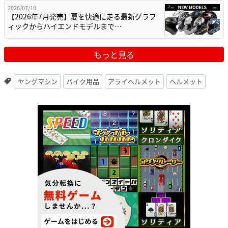
2026/07/10
【2026年7月発売】夏を快適に走る最新グラフ
ィックからハイエンドモデルまで…
もっと見る
ヤングマシン
バイク用品
アライヘルメット
ヘルメット