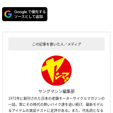
この記事を書いた人／メディア
ヤングマシン編集部
1972年に創刊された日本の老舗モーターサイクルマガジンの
一誌。常にその時代の熱いバイク達を追い続け、最新モデル
＆アイテムの実証テストに定評がある。また、代名詞となる