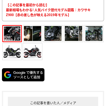
【この記事を最初から読む】
最新相場もわかる! 人気バイク歴代モデル図鑑：カワサキ
Z900【赤の差し色が映える2019年モデル】
この記事を書いた人／メディア