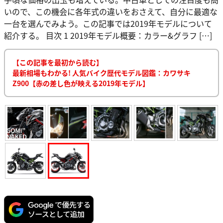
いので、この機会に各年式の違いをおさえて、自分に最適な
一台を選んでみよう。この記事では2019年モデルについて
紹介する。 目次 1 2019年モデル概要：カラー&グラフ […]
【この記事を最初から読む】
最新相場もわかる! 人気バイク歴代モデル図鑑：カワサキ
Z900【赤の差し色が映える2019年モデル】