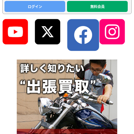
ログイン
無料会員