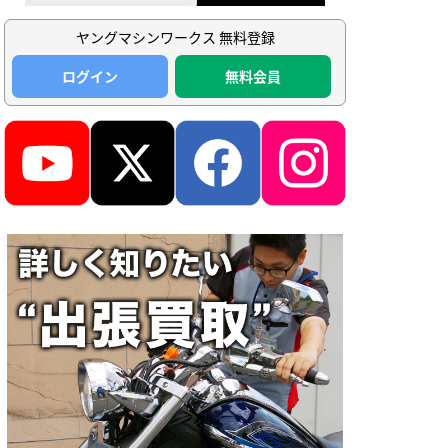
ヤングマシンワークス 無料登録
ログイン
無料会員