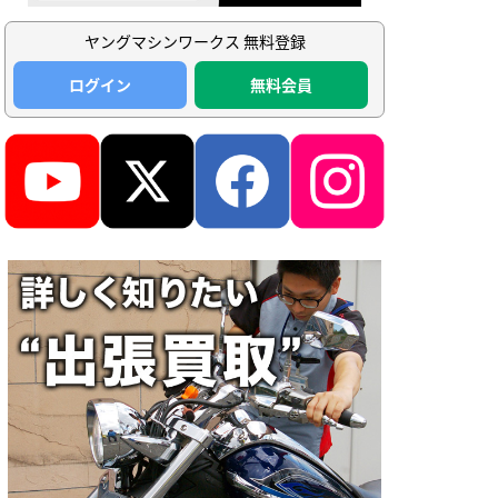
ヤングマシンワークス 無料登録
ログイン
無料会員