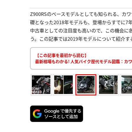
Z900RSのベースモデルとしても知られる、カ
礎となった2018年モデルも、登場からすでに
中古車としての注目度も高いので、この機会に
う。この記事では2019年モデルについて紹介する。
【この記事を最初から読む】
最新相場もわかる! 人気バイク歴代モデル図鑑：カワ