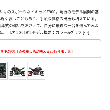
ワサキのスポーツネイキッドZ900。現行のモデル展開の基
7年近く経つこともあり、手頃な価格の出玉も増えている。
各年式の違いをおさえて、自分に最適な一台を選んでみよ
 目次 1 2019年モデル概要：カラー&グラフ […]
サキZ900【赤の差し色が映える2019年モデル】