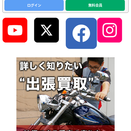
ログイン
無料会員