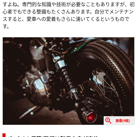
すよね。専門的な知識や技術が必要なこともありますが、初
心者でもできる整備もたくさんあります。自分でメンテナン
スすると、愛車への愛着もさらに湧いてくるというもので
す。
画像(4枚)