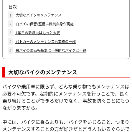
目次
1
大切なバイクのメンテナンス
2
白バイの保管/整備は隊員自身が実施
3
1年目の新隊員はもっと大変
4
パトカーのメンテナンスも業務の一部
5
白バイの整備も基本は一般的なバイクと一緒
大切なバイクのメンテナンス
バイクや乗用車に限らず、どんな乗り物でもメンテナンスは
必要不可欠です。定期的にメンテナンスを行うことで、長く
乗り続けることができるだけでなく、事故を防ぐことにもつ
ながりますから。
中には、バイクに乗るよりも、バイクをいじること、つまり
メンテナンスすることの方が好きだと言う人もいるぐらいで