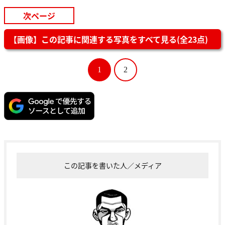
次ページ
【画像】この記事に関連する写真をすべて見る(全23点)
1
2
この記事を書いた人／メディア