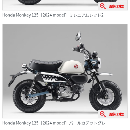
画像(23枚)
Honda Monkey 125［2024 model］ミレニアムレッド2
画像(23枚)
Honda Monkey 125［2024 model］パールカデットグレー