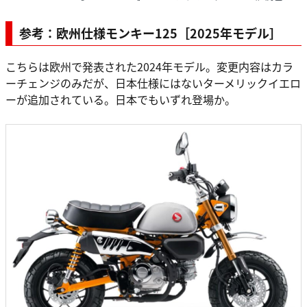
参考：欧州仕様モンキー125［2025年モデル］
こちらは欧州で発表された2024年モデル。変更内容はカラ
ーチェンジのみだが、日本仕様にはないターメリックイエロ
ーが追加されている。日本でもいずれ登場か。