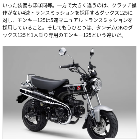
いった装備もほぼ同等。一方で大きく違うのは、クラッチ操
作がない4速トランスミッションを採用するダックス125に
対し、モンキー125は5速マニュアルトランスミッションを
採用していること。そしてもうひとつは、タンデムOKのダ
ックス125と1人乗り専用のモンキー125という違いだ。