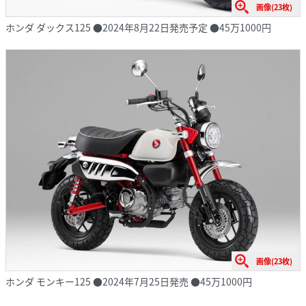
画像(23枚)
ホンダ ダックス125 ●2024年8月22日発売予定 ●45万1000円
画像(23枚)
ホンダ モンキー125 ●2024年7月25日発売 ●45万1000円