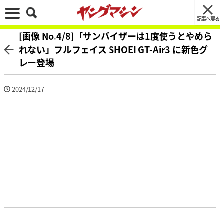
記事へ戻る
[画像 No.4/8]「サンバイザーは1度使うとやめら
れない」フルフェイス SHOEI GT-Air3 に新色グ
レー登場
2024/12/17