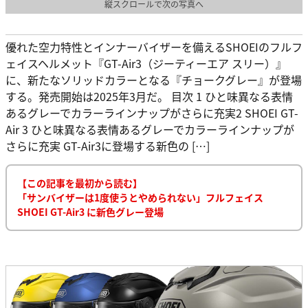
縦スクロールで次の写真へ
優れた空力特性とインナーバイザーを備えるSHOEIのフルフ
ェイスヘルメット『GT-Air3（ジーティーエア スリー）』
に、新たなソリッドカラーとなる『チョークグレー』が登場
する。発売開始は2025年3月だ。 目次 1 ひと味異なる表情
あるグレーでカラーラインナップがさらに充実2 SHOEI GT-
Air 3 ひと味異なる表情あるグレーでカラーラインナップが
さらに充実 GT-Air3に登場する新色の […]
【この記事を最初から読む】
「サンバイザーは1度使うとやめられない」フルフェイス
SHOEI GT-Air3 に新色グレー登場