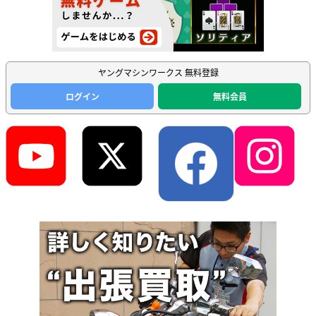
ヤングマシンワークス 無料登録
ログイン
無料会員