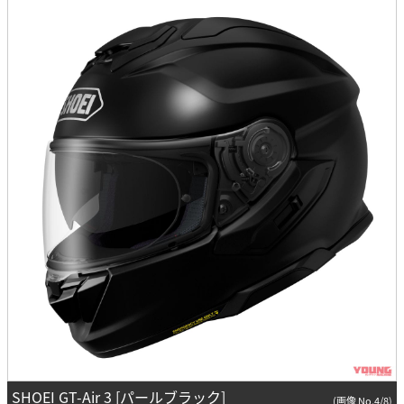
SHOEI GT-Air 3 [パールブラック]
(画像 No.4/8)