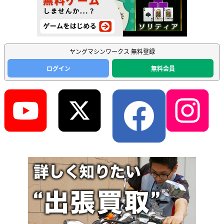
ヤングマシンワークス 無料登録
ログイン
無料会員