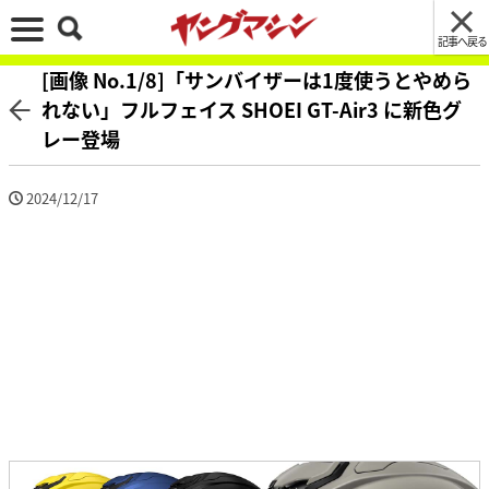
記事へ戻る
[画像 No.1/8]「サンバイザーは1度使うとやめら
れない」フルフェイス SHOEI GT-Air3 に新色グ
レー登場
2024/12/17