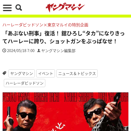
ハーレーダビッドソン×東京マルイの特別企画
「あぶない刑事」復活！ 舘ひろし“タカ”になりきっ
てハーレーに跨り、ショットガンをぶっぱなせ！
2024/05/18 7:00
ヤングマシン編集部
ヤングマシン
イベント
ニュース＆トピックス
ハーレーダビッドソン