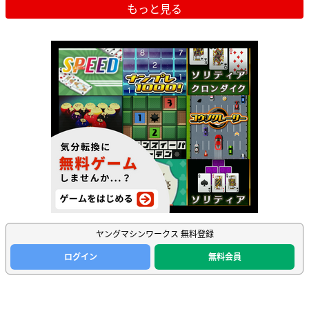
もっと見る
ヤングマシンワークス 無料登録
ログイン
無料会員