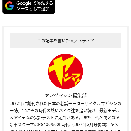
この記事を書いた人／メディア
ヤングマシン編集部
1972年に創刊された日本の老舗モーターサイクルマガジンの
一誌。常にその時代の熱いバイク達を追い続け、最新モデル
＆アイテムの実証テストに定評がある。また、代名詞となる
新車スクープはRG400/500Γ時代（1984年3月号掲載）から