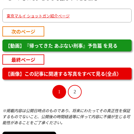
東京マルイ ショットガン紹介ページ
次のページ
【動画】『帰ってきた あぶない刑事』予告篇 を見る
最終ページ
【画像】この記事に関連する写真をすべて見る(全点）
1
2
※掲載内容は公開日時点のものであり、将来にわたってその真正性を保証
するものでないこと、公開後の時間経過等に伴って内容に不備が生じる可
能性があることをご了承ください。