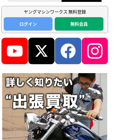
ヤングマシンワークス 無料登録
ログイン
無料会員