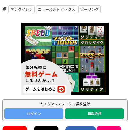
ヤングマシン
ニュース＆トピックス
ツーリング
ヤングマシンワークス 無料登録
ログイン
無料会員