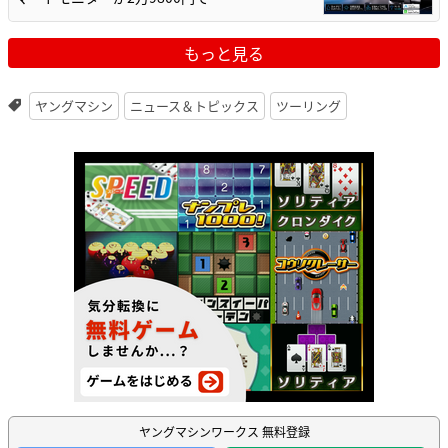
もっと見る
ヤングマシン
ニュース＆トピックス
ツーリング
ヤングマシンワークス 無料登録