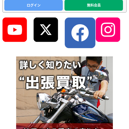
ログイン
無料会員