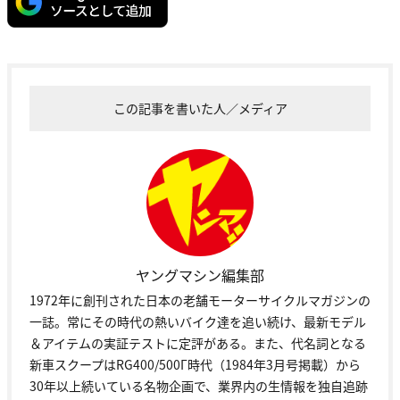
この記事を書いた人／メディア
ヤングマシン編集部
1972年に創刊された日本の老舗モーターサイクルマガジンの
一誌。常にその時代の熱いバイク達を追い続け、最新モデル
＆アイテムの実証テストに定評がある。また、代名詞となる
新車スクープはRG400/500Γ時代（1984年3月号掲載）から
30年以上続いている名物企画で、業界内の生情報を独自追跡